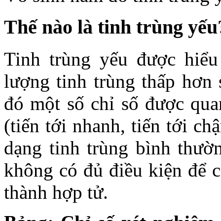
Thế nào là tinh trùng yếu
Tinh trùng yếu được hiểu 
lượng tinh trùng thấp hơn 
đó một số chỉ số được quan
(tiến tới nhanh, tiến tới ch
dạng tinh trùng bình thườn
không có đủ điều kiện để c
thành hợp tử.