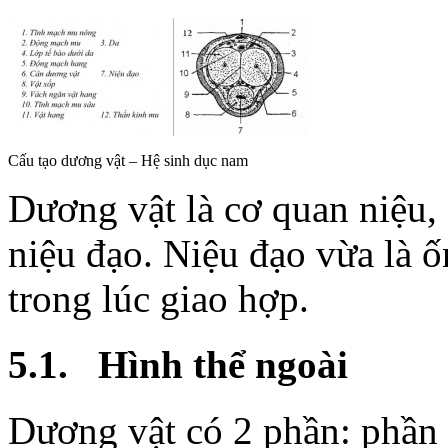
Cấu tạo dương vật – Hệ sinh dục nam
Dương vật là cơ quan niệu,
niệu đạo. Niệu đạo vừa là ố
trong lúc giao hợp.
5.1. Hình thể ngoài
Dương vật có 2 phần: phần 