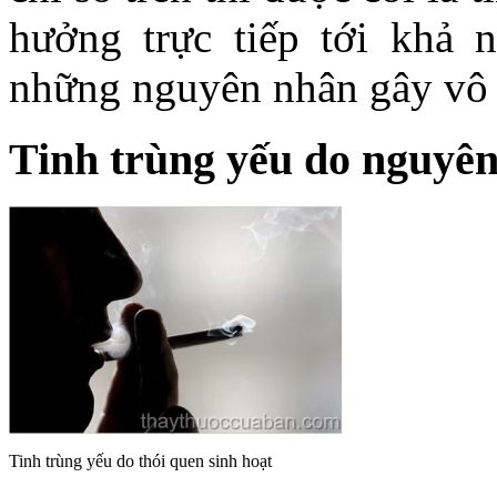
hưởng trực tiếp tới khả n
những nguyên nhân gây vô 
Tinh trùng yếu do nguyê
Tinh trùng yếu do thói quen sinh hoạt