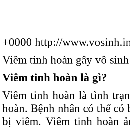
+0000
http://www.vosinh.i
Viêm tinh hoàn gây vô sin
Viêm tinh hoàn là gì?
Viêm tinh hoàn là tình trạ
hoàn. Bệnh nhân có thể có 
bị viêm. Viêm tinh hoàn ản