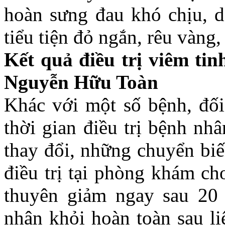
hoàn sưng đau khó chịu, d
tiểu tiện đỏ ngắn, rêu vàng
Kết quả điều trị viêm ti
Nguyễn Hữu Toàn
Khác với một số bệnh, đối
thời gian điều trị bệnh n
thay đổi, những chuyển biế
điều trị tại phòng khám c
thuyên giảm ngay sau 20
nhân khỏi hoàn toàn sau liệ