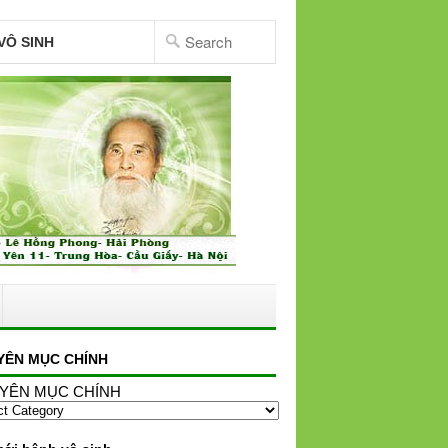
VÔ SINH
YÊN MỤC CHÍNH
YÊN MỤC CHÍNH