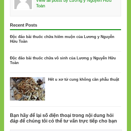
View all posts by Lương y Nguyễn Hữu
Toàn
Recent Posts
Độc đáo bài thuốc chữa hiếm muộn của Lương y Nguyễn
Hữu Toàn
Độc đáo bài thuốc chữa vô sinh của Lương y Nguyễn Hữu
Toàn
Hết u xơ tử cung không cần phẫu thuật
Bạn hãy để lại số điện thoại trong nội dung hỏi
đáp để chúng tôi có thể tư vấn trực tiếp cho bạn