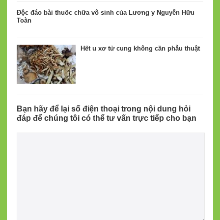
Độc đáo bài thuốc chữa vô sinh của Lương y Nguyễn Hữu
Toàn
Hết u xơ tử cung không cần phẫu thuật
Bạn hãy để lại số điện thoại trong nội dung hỏi
đáp để chúng tôi có thể tư vấn trực tiếp cho bạn