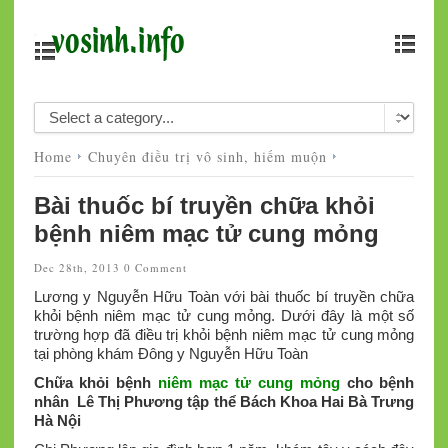
Home
Chuyên điều trị vô sinh, hiếm muộn
Bài thuốc bí truyền chữa khỏi
bệnh niêm mạc tử cung mỏng
Dec 28th, 2013
0 Comment
Lương y Nguyễn Hữu Toàn với bài thuốc bí truyền chữa
khỏi bệnh niêm mạc tử cung mỏng. Dưới đây là một số
trường hợp đã điều trị khỏi bệnh niêm mạc tử cung mỏng
tại phòng khám Đông y Nguyễn Hữu Toàn
Chữa khỏi bệnh
niêm mạc tử cung mỏng
cho bệnh
nhân Lê Thị Phương tập thể Bách Khoa Hai Bà Trưng
Hà Nội