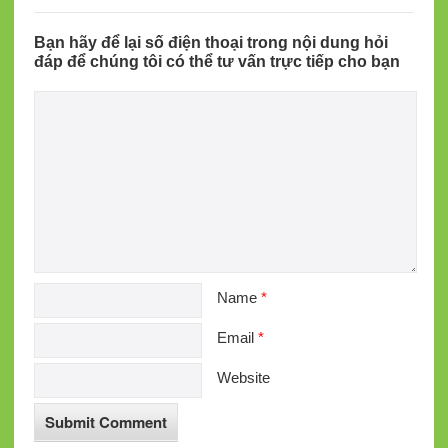
Bạn hãy để lại số điện thoại trong nội dung hỏi
đáp để chúng tôi có thể tư vấn trực tiếp cho bạn
Name
*
Email
*
Website