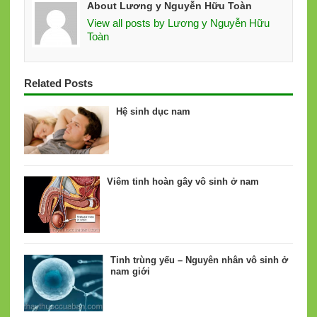
About Lương y Nguyễn Hữu Toàn
View all posts by Lương y Nguyễn Hữu
Toàn
Related Posts
Hệ sinh dục nam
Viêm tinh hoàn gây vô sinh ở nam
Tinh trùng yếu – Nguyên nhân vô sinh ở
nam giới