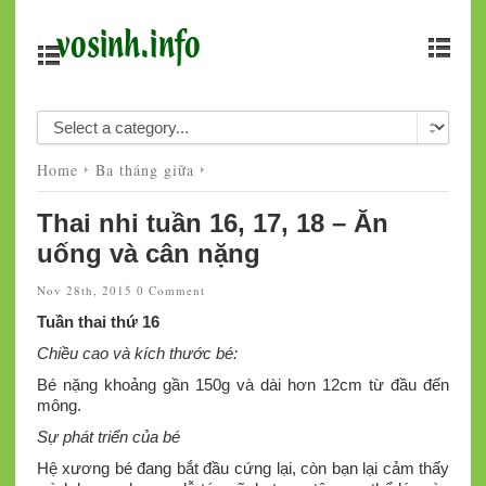
Home
Ba tháng giữa
Thai nhi tuần 16, 17, 18 – Ăn
uống và cân nặng
Nov 28th, 2015
0 Comment
Tuần thai thứ 16
Chiều cao và kích thước bé:
Bé nặng khoảng gần 150g và dài hơn 12cm từ đầu đến
mông.
Sự phát triển của bé
Hệ xương bé đang bắt đầu cứng lại, còn bạn lại cảm thấy