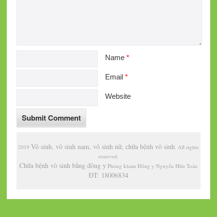
Name
*
Email
*
Website
Vô sinh, vô sinh nam, vô sinh nữ, chữa bệnh vô sinh
2019
. All rights
reserved.
Chữa bệnh vô sinh bằng đông y
Phòng khám Đông y Nguyễn Hữu Toàn
ĐT: 18006834