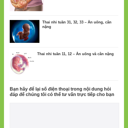
Thai nhi tuần 31, 32, 33 – Ăn uống, cân
nặng
Thai nhi tuần 11, 12 – Ăn uống và cân nặng
Bạn hãy để lại số điện thoại trong nội dung hỏi
đáp để chúng tôi có thể tư vấn trực tiếp cho bạn