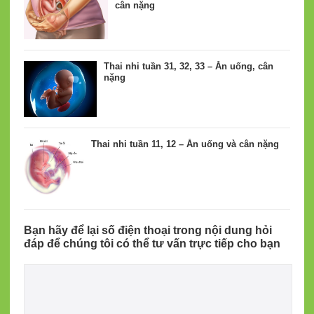
cân nặng
Thai nhi tuần 31, 32, 33 – Ăn uống, cân
nặng
Thai nhi tuần 11, 12 – Ăn uống và cân nặng
Bạn hãy để lại số điện thoại trong nội dung hỏi
đáp để chúng tôi có thể tư vấn trực tiếp cho bạn