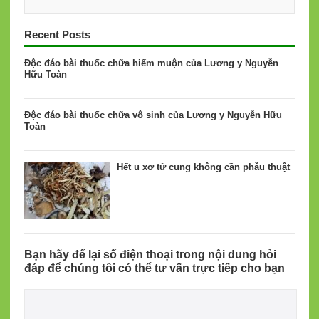
Recent Posts
Độc đáo bài thuốc chữa hiếm muộn của Lương y Nguyễn
Hữu Toàn
Độc đáo bài thuốc chữa vô sinh của Lương y Nguyễn Hữu
Toàn
Hết u xơ tử cung không cần phẫu thuật
Bạn hãy để lại số điện thoại trong nội dung hỏi
đáp để chúng tôi có thể tư vấn trực tiếp cho bạn