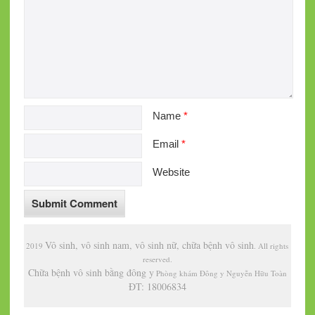
Name
*
Email
*
Website
Vô sinh, vô sinh nam, vô sinh nữ, chữa bệnh vô sinh
2019
. All rights
reserved.
Chữa bệnh vô sinh bằng đông y
Phòng khám Đông y Nguyễn Hữu Toàn
ĐT: 18006834