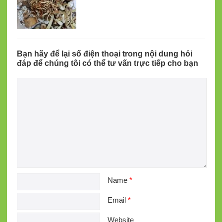
Bạn hãy để lại số điện thoại trong nội dung hỏi
đáp để chúng tôi có thể tư vấn trực tiếp cho bạn
Name
*
Email
*
Website