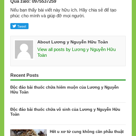
Qua zalo: 0975537259
Nếu bạn thấy bài viết này hữu ích. Hãy chia sẻ để tạo
phúc cho mình và giúp đỡ mọi người.
About Lương y Nguyễn Hữu Toàn
View all posts by Lương y Nguyễn Hữu
Toàn
Recent Posts
Độc đáo bài thuốc chữa hiếm muộn của Lương y Nguyễn
Hữu Toàn
Độc đáo bài thuốc chữa vô sinh của Lương y Nguyễn Hữu
Toàn
Hết u xơ tử cung không cần phẫu thuật