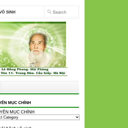
VÔ SINH
YÊN MỤC CHÍNH
YÊN MỤC CHÍNH