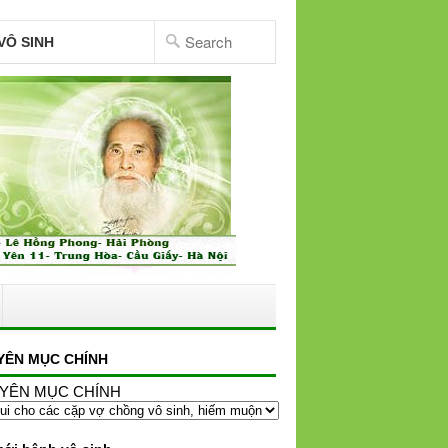
VÔ SINH
YÊN MỤC CHÍNH
YÊN MỤC CHÍNH