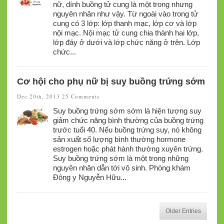
nữ, dính buồng tử cung là một trong nhưng
nguyên nhân như vậy. Từ ngoài vào trong tử
cung có 3 lớp: lớp thanh mạc, lớp cơ và lớp
nội mạc. Nội mạc tử cung chia thành hai lớp,
lớp đáy ở dưới và lớp chức năng ở trên. Lớp
chức...
Cơ hội cho phụ nữ bị suy buồng trứng sớm
Dec 20th, 2013
25 Comments
Suy buồng trứng sớm sớm là hiện tượng suy
giảm chức năng bình thường của buồng trứng
trước tuổi 40. Nếu buồng trứng suy, nó không
sản xuất số lượng bình thường hormone
estrogen hoặc phát hành thường xuyên trứng.
Suy buồng trứng sớm là một trong những
nguyên nhân dẫn tới vô sinh. Phòng khám
Đông y Nguyễn Hữu...
Older Entries