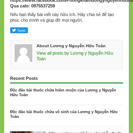
https://www.facebook.com/Phongkhamdongynguyenhuutoa
Qua zalo: 0975537259
Nếu bạn thấy bài viết này hữu ích. Hãy chia sẻ để tạo
phúc cho mình và giúp đỡ mọi người.
About Lương y Nguyễn Hữu Toàn
View all posts by Lương y Nguyễn Hữu
Toàn
Recent Posts
Độc đáo bài thuốc chữa hiếm muộn của Lương y Nguyễn
Hữu Toàn
Độc đáo bài thuốc chữa vô sinh của Lương y Nguyễn Hữu
Toàn