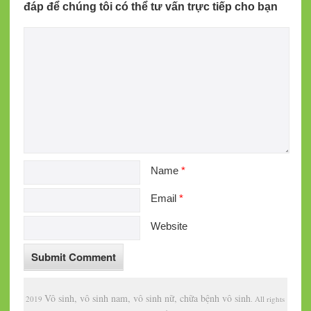
đáp để chúng tôi có thể tư vấn trực tiếp cho bạn
Name
*
Email
*
Website
Vô sinh, vô sinh nam, vô sinh nữ, chữa bệnh vô sinh
2019
. All rights