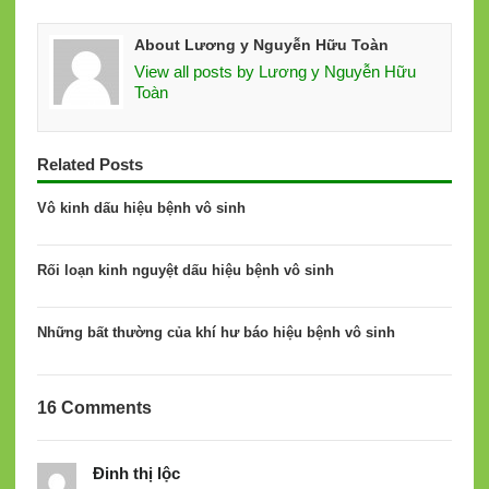
About Lương y Nguyễn Hữu Toàn
View all posts by Lương y Nguyễn Hữu
Toàn
Related Posts
Vô kinh dấu hiệu bệnh vô sinh
Rối loạn kinh nguyệt dấu hiệu bệnh vô sinh
Những bất thường của khí hư báo hiệu bệnh vô sinh
16 Comments
Đinh thị lộc