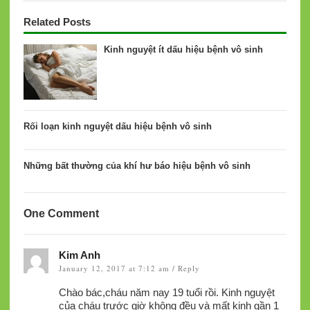
Related Posts
Kinh nguyệt ít dấu hiệu bệnh vô sinh
Rối loạn kinh nguyệt dấu hiệu bệnh vô sinh
Những bất thường của khí hư báo hiệu bệnh vô sinh
One Comment
Kim Anh
January 12, 2017 at 7:12 am
Reply
/
Chào bác,cháu năm nay 19 tuổi rồi. Kinh nguyệt
của cháu trước giờ không đều và mất kinh gần 1