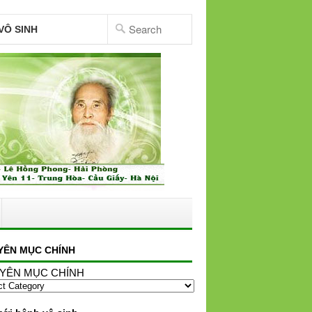
VÔ SINH
YÊN MỤC CHÍNH
YÊN MỤC CHÍNH